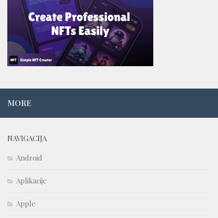
MORE
NAVIGACIJA
Android
Aplikacije
Apple