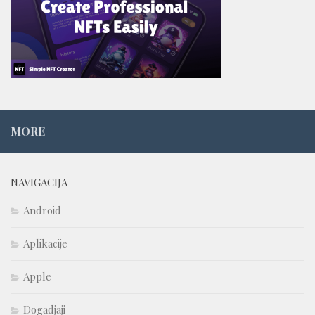
MORE
NAVIGACIJA
Android
Aplikacije
Apple
Dogadjaji