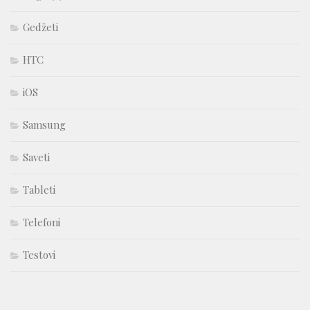
Gedžeti
HTC
iOS
Samsung
Saveti
Tableti
Telefoni
Testovi