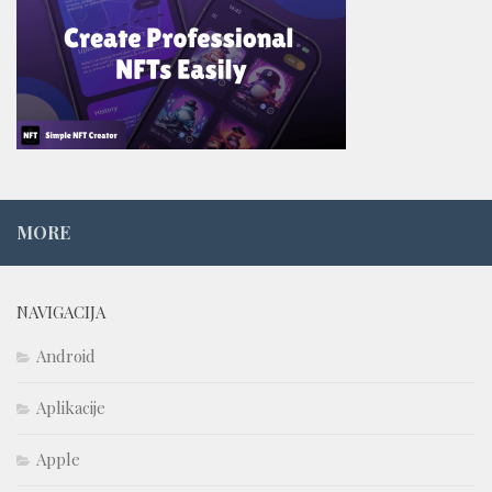
MORE
NAVIGACIJA
Android
Aplikacije
Apple