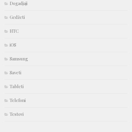
Dogadjaji
Gedžeti
HTC
iOS
Samsung
Saveti
Tableti
Telefoni
Testovi