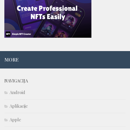
MORE
NAVIGACIJA
Android
Aplikacije
Apple