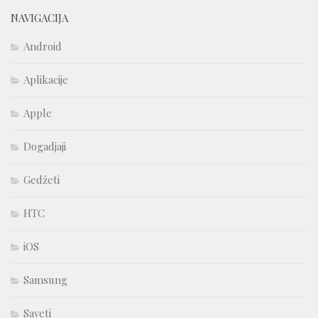
NAVIGACIJA
Android
Aplikacije
Apple
Dogadjaji
Gedžeti
HTC
iOS
Samsung
Saveti