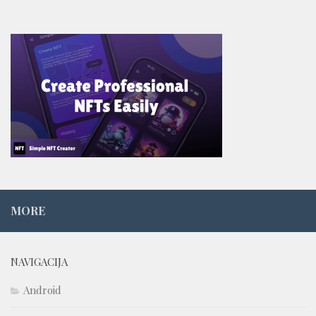
MORE
NAVIGACIJA
Android