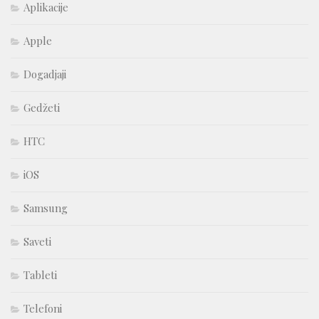
Aplikacije
Apple
Dogadjaji
Gedžeti
HTC
iOS
Samsung
Saveti
Tableti
Telefoni